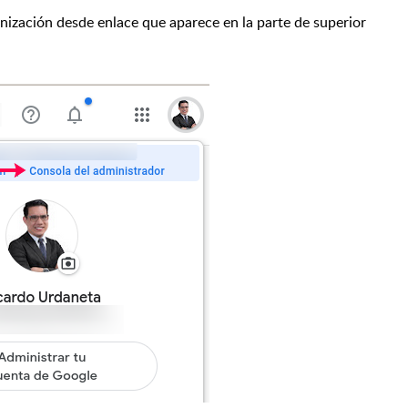
anización desde enlace que aparece en la parte de superior