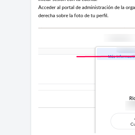
Acceder al portal de administración de la org
derecha sobre la foto de tu perfil.